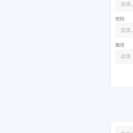
密码
路径