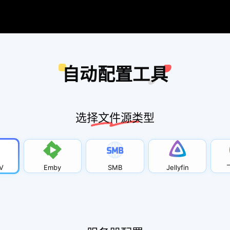
自动配置工具
选择文件源类型
V
Emby
SMB
Jellyfin