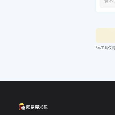
*本工具仅