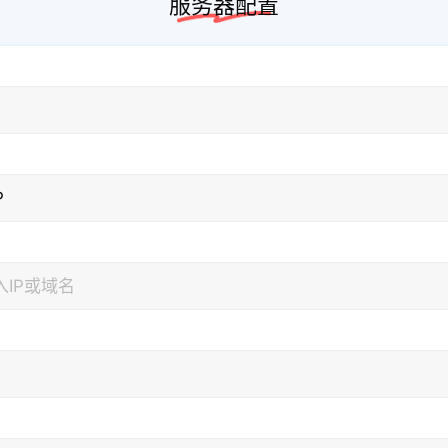
服务器配置
P