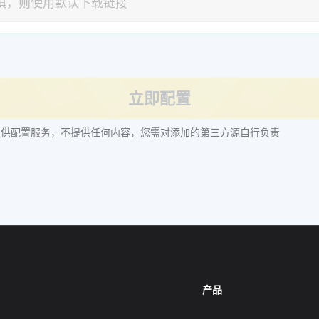
立即配置
提供配置服务，不提供任何内容，您需对添加的第三方源自行负责
产品