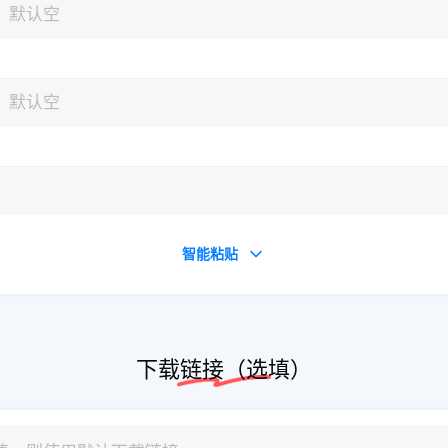
智能粘贴
下载链接（选填）